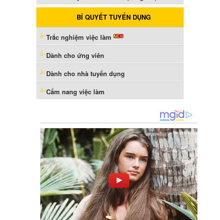
BÍ QUYẾT TUYỂN DỤNG
Trắc nghiệm việc làm
Dành cho ứng viên
Dành cho nhà tuyển dụng
Cẩm nang việc làm