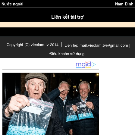
Nước ngoài
Nam Định
Liên kết tài trợ
Copyright (C) vieclam.tv 2014
Liên hệ: mail.vieclam.tv@gmail.com |
Điều khoản sử dụng