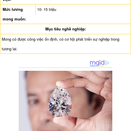
Mức lương
10- 15 triệu
mong muốn:
Mục tiêu nghề nghiệp:
Mong có được công việc ổn định, có cơ hội phát triển sự nghiệp trong
tương lai.