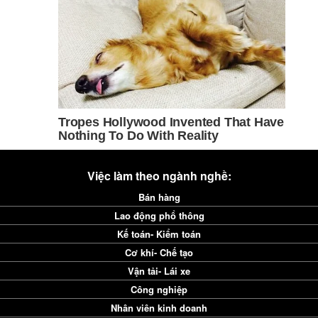
Việc làm theo ngành nghề:
Bán hàng
Lao động phổ thông
Kế toán- Kiểm toán
Cơ khí- Chế tạo
Vận tải- Lái xe
Công nghiệp
Nhân viên kinh doanh