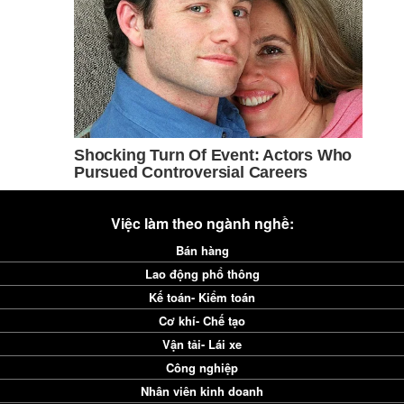
Việc làm theo ngành nghề:
Bán hàng
Lao động phổ thông
Kế toán- Kiểm toán
Cơ khí- Chế tạo
Vận tải- Lái xe
Công nghiệp
Nhân viên kinh doanh