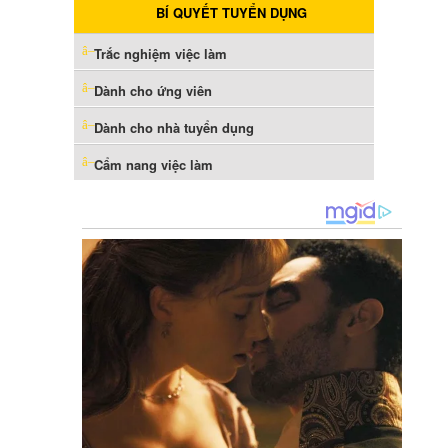
BÍ QUYẾT TUYỂN DỤNG
Trắc nghiệm việc làm
Dành cho ứng viên
Dành cho nhà tuyển dụng
Cẩm nang việc làm