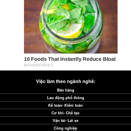
Việc làm theo ngành nghề:
Bán hàng
Lao động phổ thông
Kế toán- Kiểm toán
Cơ khí- Chế tạo
Vận tải- Lái xe
Công nghiệp