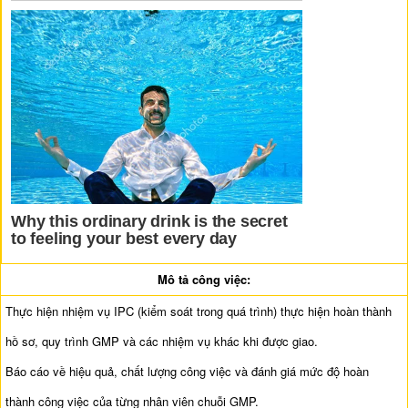
Mô tả công việc:
Thực hiện nhiệm vụ IPC (kiểm soát trong quá trình) thực hiện hoàn thành
hồ sơ, quy trình GMP và các nhiệm vụ khác khi được giao.
Báo cáo về hiệu quả, chất lượng công việc và đánh giá mức độ hoàn
thành công việc của từng nhân viên chuỗi GMP.