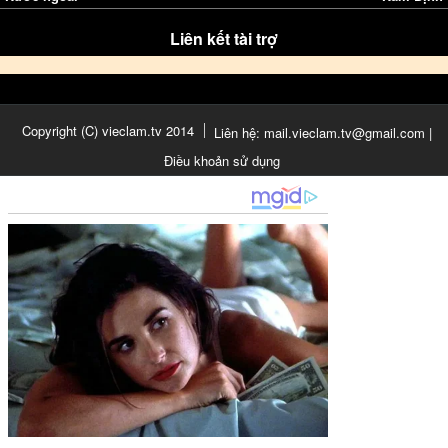
Liên kết tài trợ
Copyright (C) vieclam.tv 2014
Liên hệ: mail.vieclam.tv@gmail.com |
Điều khoản sử dụng