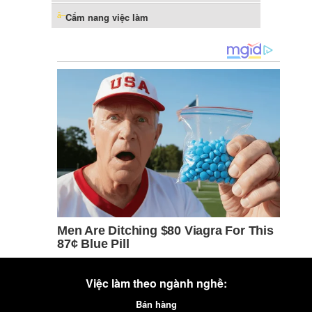
Cẩm nang việc làm
Việc làm theo ngành nghề:
Bán hàng