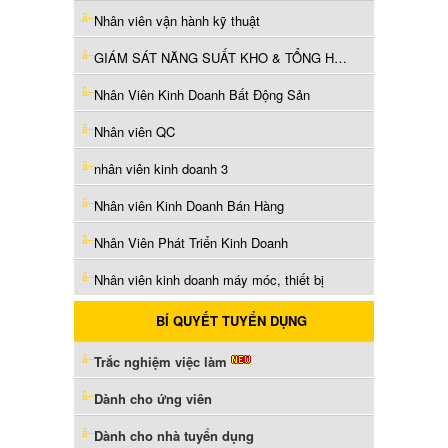
Nhân viên vận hành kỹ thuật
GIÁM SÁT NĂNG SUẤT KHO & TỔNG HỢP BÁO CÁO
Nhân Viên Kinh Doanh Bất Động Sản
Nhân viên QC
nhân viên kinh doanh 3
Nhân viên Kinh Doanh Bán Hàng
Nhân Viên Phát Triển Kinh Doanh
Nhân viên kinh doanh máy móc, thiết bị
BÍ QUYẾT TUYỂN DỤNG
Trắc nghiệm việc làm
Dành cho ứng viên
Dành cho nhà tuyển dụng