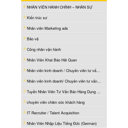
NHÂN VIÊN HÀNH CHÍNH – NHÂN SỰ
Kiến trúc sư
Nhân viên Marketing ads
Bảo vệ
Công nhân vận hành
Nhân Viên Khai Báo Hải Quan
Nhân viên kinh doanh / Chuyên viên tư vấn phần mềm
Nhân viên kinh doanh/ Chuyên viên tư vấn BĐS
Tuyển Nhân Viên Tư Vấn Bán Hàng Dụng Cụ Pickleball
chuyên viên chăm sóc khách hàng
IT Recruiter / Talent Acquisition
Nhân Viên Nhập Liệu Tiếng Đức (German)