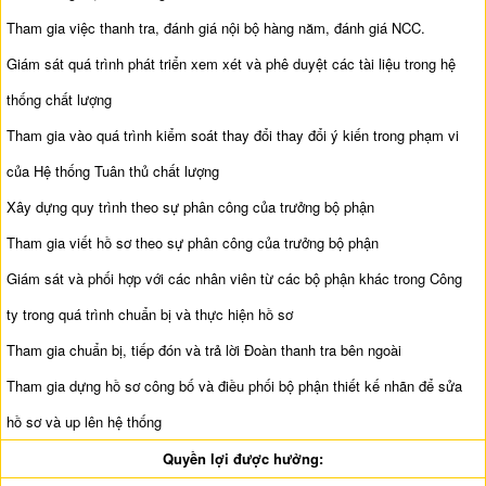
Tham gia việc thanh tra, đánh giá nội bộ hàng năm, đánh giá NCC.
Giám sát quá trình phát triển xem xét và phê duyệt các tài liệu trong hệ
thống chất lượng
Tham gia vào quá trình kiểm soát thay đổi thay đổi ý kiến trong phạm vi
của Hệ thống Tuân thủ chất lượng
Xây dựng quy trình theo sự phân công của trưởng bộ phận
Tham gia viết hồ sơ theo sự phân công của trưởng bộ phận
Giám sát và phối hợp với các nhân viên từ các bộ phận khác trong Công
ty trong quá trình chuẩn bị và thực hiện hồ sơ
Tham gia chuẩn bị, tiếp đón và trả lời Đoàn thanh tra bên ngoài
Tham gia dựng hồ sơ công bố và điều phối bộ phận thiết kế nhãn để sửa
hồ sơ và up lên hệ thống
Quyền lợi được hưởng: