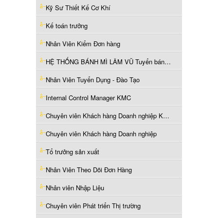
Kỹ Sư Thiết Kế Cơ Khí
Kế toán trưởng
Nhân Viên Kiểm Đơn hàng
HỆ THỐNG BÁNH MÌ LÂM VŨ Tuyển bán hàng ca sáng ở Thủ Đức
Nhân Viên Tuyển Dụng - Đào Tạo
Internal Control Manager KMC
Chuyên viên Khách hàng Doanh nghiệp KMC
Chuyên viên Khách hàng Doanh nghiệp
Tổ trưởng sản xuất
Nhân Viên Theo Dõi Đơn Hàng
Nhân viên Nhập Liệu
Chuyên viên Phát triển Thị trường