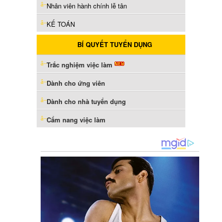
Nhân viên hành chính lễ tân
KẾ TOÁN
BÍ QUYẾT TUYỂN DỤNG
Trắc nghiệm việc làm
Dành cho ứng viên
Dành cho nhà tuyển dụng
Cẩm nang việc làm