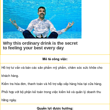
Mô tả công việc:
Hỗ trợ tư vấn và bán các sản phẩm mỹ phẩm, chăm sóc sức khỏe cho
khách hàng.
Kiểm tra hóa đơn, thanh toán và hỗ trợ sắp xếp hàng hóa tại cửa hàng.
Phối hợp với bộ phận kế toán trong việc kiểm kê và quản lý doanh thu
hằng ngày.
Quyền lợi được hưởng: