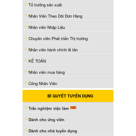
Tổ trưởng sản xuất
Nhân Viên Theo Dõi Đơn Hàng
Nhân viên Nhập Liệu
Chuyên viên Phát triển Thị trường
Nhân viên hành chính lễ tân
KẾ TOÁN
Nhân viên mua hàng
Công Nhân Viên
BÍ QUYẾT TUYỂN DỤNG
Trắc nghiệm việc làm
Dành cho ứng viên
Dành cho nhà tuyển dụng