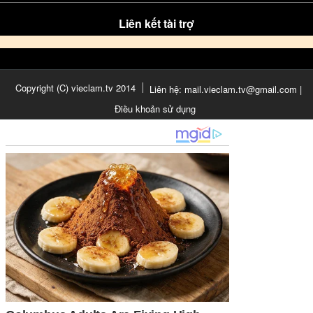
Liên kết tài trợ
Copyright (C) vieclam.tv 2014
Liên hệ: mail.vieclam.tv@gmail.com |
Điều khoản sử dụng