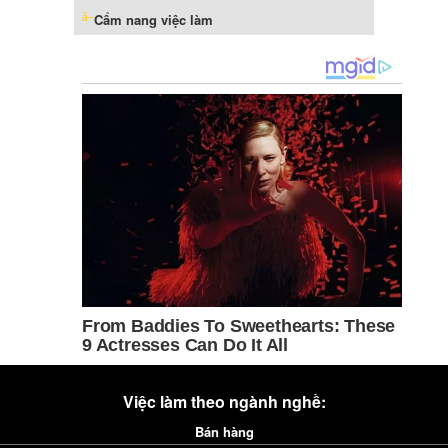
Cẩm nang việc làm
Việc làm theo ngành nghề:
Bán hàng