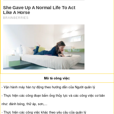
Mô tả công việc:
- Vận hành máy hàn tự động theo hướng dẫn của Người quản lý
- Thực hiện các công đoạn bấm ống thủy lực và các công việc cơ bản
như: đánh bóng, thử áp, sơn,...
- Thực hiện các công việc khác theo yêu cầu của quản lý