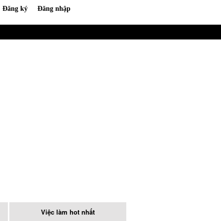
Việc làm hot nhất