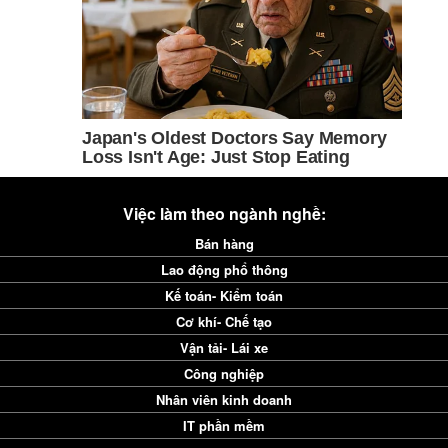
Việc làm theo ngành nghề:
Bán hàng
Lao động phổ thông
Kế toán- Kiểm toán
Cơ khí- Chế tạo
Vận tải- Lái xe
Công nghiệp
Nhân viên kinh doanh
IT phần mềm