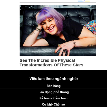
Việc làm theo ngành nghề:
Bán hàng
Lao động phổ thông
Kế toán- Kiểm toán
Cơ khí- Chế tạo