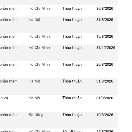
 phần mềm
Hồ Chí Minh
Thỏa thuận
30/8/2026
 phần mềm
Hà Nội
Thỏa thuận
31/8/2026
 phần mềm
Hồ Chí Minh
Thỏa thuận
15/8/2026
 phần mềm
Hồ Chí Minh
Thỏa thuận
31/12/2026
 phần mềm
Hồ Chí Minh
Thỏa thuận
20/8/2026
 phần mềm
Hà Nội
Thỏa thuận
31/8/2026
ch vụ
Hà Nội
Thỏa thuận
31/8/2026
 phần mềm
Đà Nẵng
Thỏa thuận
10/8/2026
 phần mềm
Hồ Chí Minh
10- 15 triệu
25/8/2026