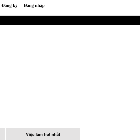
Việc làm hot nhất