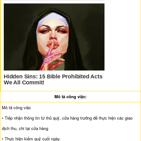
Mô tả công việc:
Mô tả công việc
• Tiếp nhận thông tin từ thủ quỹ, cửa hàng trưởng để thực hiện các giao
dịch thu, chi tại cửa hàng
• Thực hiện kiểm quỹ cuối ngày.