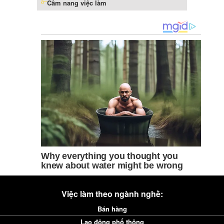
Cẩm nang việc làm
Việc làm theo ngành nghề:
Bán hàng
Lao động phổ thông