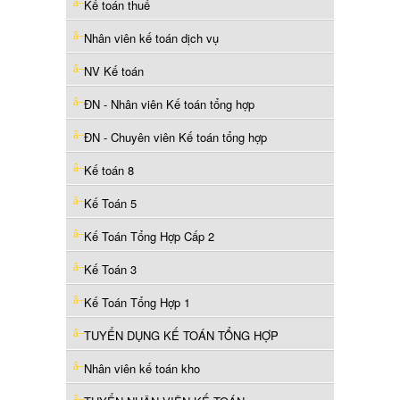
Kế toán thuế
Nhân viên kế toán dịch vụ
NV Kế toán
ĐN - Nhân viên Kế toán tổng hợp
ĐN - Chuyên viên Kế toán tổng hợp
Kế toán 8
Kế Toán 5
Kế Toán Tổng Hợp Cấp 2
Kế Toán 3
Kế Toán Tổng Hợp 1
TUYỂN DỤNG KẾ TOÁN TỔNG HỢP
Nhân viên kế toán kho