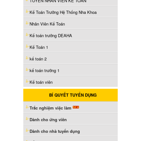
TUYỂN NHÂN VIÊN KẾ TOÁN
Kế Toán Trưởng Hệ Thống Nha Khoa
Nhân Viên Kế Toán
Kế toán trưởng DEAHA
Kế Toán 1
kế toán 2
kế toán trưởng 1
Kế toán viên
BÍ QUYẾT TUYỂN DỤNG
Trắc nghiệm việc làm
Dành cho ứng viên
Dành cho nhà tuyển dụng