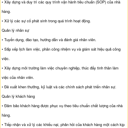
• Xây dựng và duy trì các quy trình vận hành tiêu chuẩn (SOP) của nhà
hàng.
• Xử lý các sự cố phát sinh trong quá trình hoạt động.
Quản lý nhân sự
• Tuyển dụng, đào tạo, hướng dẫn và đánh giá nhân viên.
• Sắp xếp lịch làm việc, phân công nhiệm vụ và giám sát hiệu quả công
việc.
• Xây dựng môi trường làm việc chuyên nghiệp, thúc đẩy tinh thần làm
việc của nhân viên.
• Đề xuất khen thưởng, kỷ luật và các chính sách phát triển nhân sự.
Quản lý khách hàng
• Đảm bảo khách hàng được phục vụ theo tiêu chuẩn chất lượng của nhà
hàng.
• Tiếp nhận và xử lý các khiếu nại, phản hồi của khách hàng một cách kịp