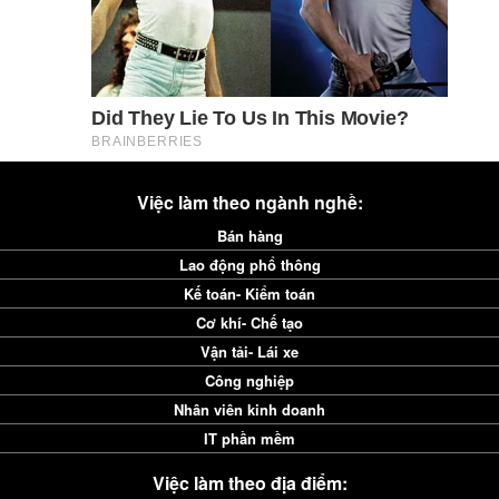
Việc làm theo ngành nghề:
Bán hàng
Lao động phổ thông
Kế toán- Kiểm toán
Cơ khí- Chế tạo
Vận tải- Lái xe
Công nghiệp
Nhân viên kinh doanh
IT phần mềm
Việc làm theo địa điểm: