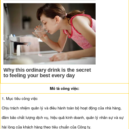
Mô tả công việc:
1. Mục tiêu công việc
Chịu trách nhiệm quản lý và điều hành toàn bộ hoạt động của nhà hàng,
đảm bảo chất lượng dịch vụ, hiệu quả kinh doanh, quản lý nhân sự và sự
hài lòng của khách hàng theo tiêu chuẩn của Công ty.