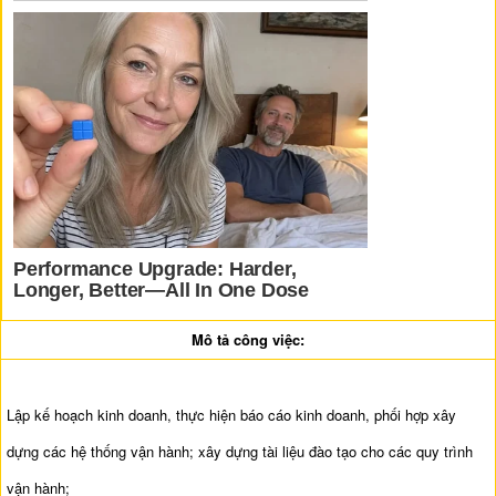
Mô tả công việc:
Lập kế hoạch kinh doanh, thực hiện báo cáo kinh doanh, phối hợp xây
dựng các hệ thống vận hành; xây dựng tài liệu đào tạo cho các quy trình
vận hành;