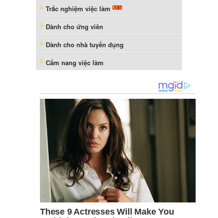
Trắc nghiệm việc làm
Dành cho ứng viên
Dành cho nhà tuyển dụng
Cẩm nang việc làm