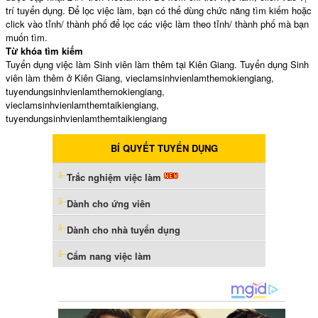
trí tuyển dụng. Để lọc việc làm, bạn có thể dùng chức năng tìm kiếm hoặc
click vào tỉnh/ thành phố để lọc các việc làm theo tỉnh/ thành phố mà bạn
muốn tìm.
Từ khóa tìm kiếm
Tuyển dụng việc làm Sinh viên làm thêm tại Kiên Giang. Tuyển dụng Sinh
viên làm thêm ở Kiên Giang, vieclamsinhvienlamthemokiengiang,
tuyendungsinhvienlamthemokiengiang,
vieclamsinhvienlamthemtaikiengiang,
tuyendungsinhvienlamthemtaikiengiang
BÍ QUYẾT TUYỂN DỤNG
Trắc nghiệm việc làm
Dành cho ứng viên
Dành cho nhà tuyển dụng
Cẩm nang việc làm