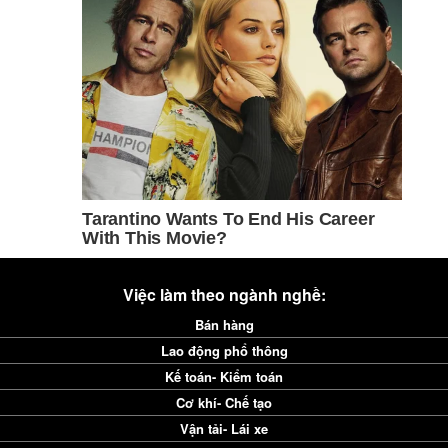
Việc làm theo ngành nghề:
Bán hàng
Lao động phổ thông
Kế toán- Kiểm toán
Cơ khí- Chế tạo
Vận tải- Lái xe