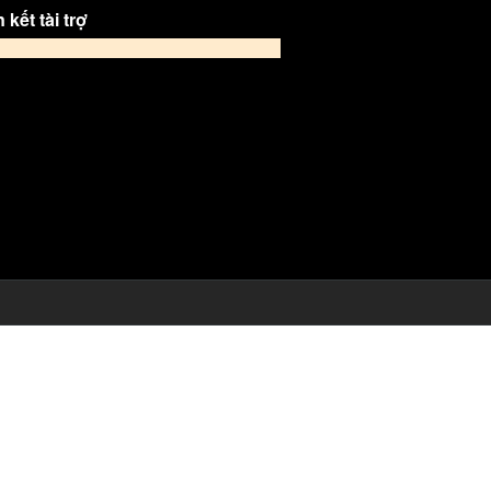
 kết tài trợ