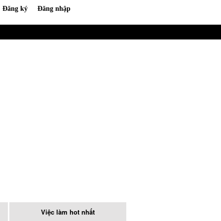
Việc làm hot nhất