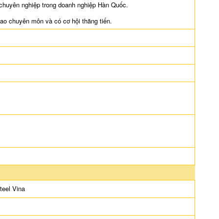
 chuyên nghiệp trong doanh nghiệp Hàn Quốc.
ao chuyên môn và có cơ hội thăng tiến.
teel Vina