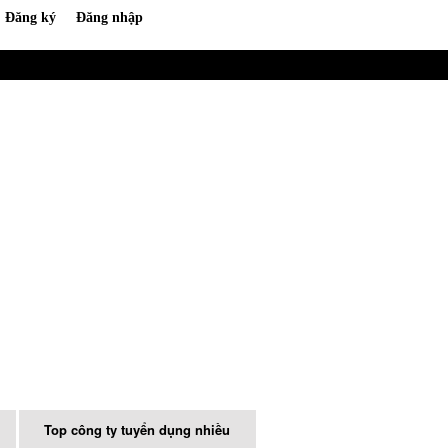
Top công ty tuyển dụng nhiều