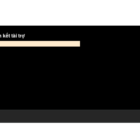
 kết tài trợ