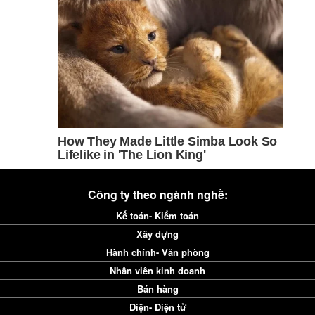
Công ty theo ngành nghề:
Kế toán- Kiểm toán
Xây dựng
Hành chính- Văn phòng
Nhân viên kinh doanh
Bán hàng
Điện- Điện tử