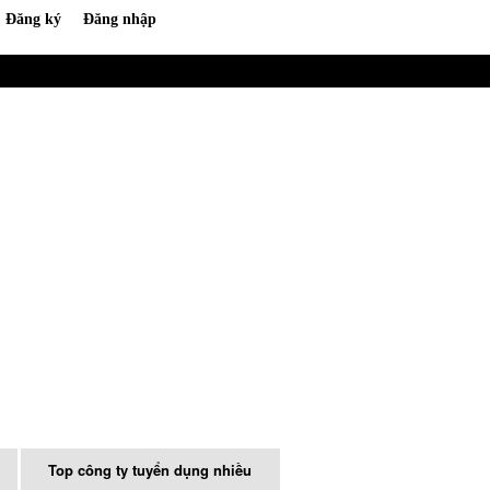
Top công ty tuyển dụng nhiều