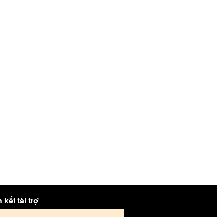
 kết tài trợ