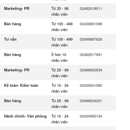
Marketing- PR
Từ 25 - 99
02462918011
nhân viên
Bán hàng
Từ 100 - 499
02439951096
nhân viên
Tư vấn
Từ 100 - 499
02466887626
nhân viên
Bán hàng
Ít hơn 10
02462917991
nhân viên
Marketing- PR
Từ 25 - 99
02466602634
nhân viên
Kế toán- Kiểm toán
Từ 10 - 24
02436541585
nhân viên
Bán hàng
Từ 25 - 99
02466634201
nhân viên
Hành chính- Văn phòng
Từ 10 - 24
02434565134
nhân viên