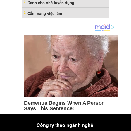
Dành cho nhà tuyển dụng
Cẩm nang việc làm
Công ty theo ngành nghề: