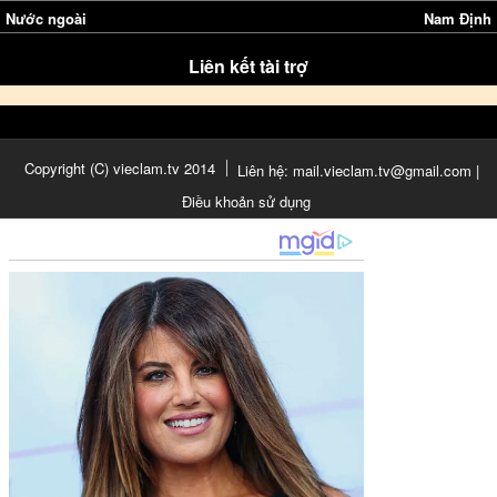
Nước ngoài
Nam Định
Liên kết tài trợ
Copyright (C) vieclam.tv 2014
Liên hệ: mail.vieclam.tv@gmail.com |
Điều khoản sử dụng