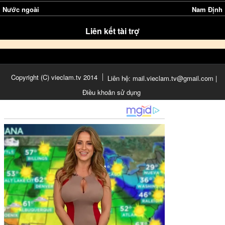
Nước ngoài
Nam Định
Liên kết tài trợ
Copyright (C) vieclam.tv 2014
Liên hệ: mail.vieclam.tv@gmail.com |
Điều khoản sử dụng