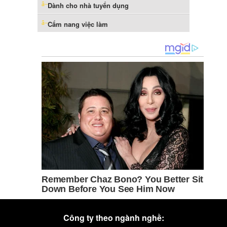
Dành cho nhà tuyển dụng
Cẩm nang việc làm
Công ty theo ngành nghề: