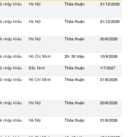
t nhập khẩu
Hà Nội
Thỏa thuận
31/12/2026
t nhập khẩu
Hà Nội
Thỏa thuận
31/12/2026
t nhập khẩu
Hà Nội
Thỏa thuận
30/8/2026
t nhập khẩu
Hồ Chí Minh
20- 30 triệu
10/9/2026
t nhập khẩu
Bắc Ninh
Thỏa thuận
1/7/2027
t nhập khẩu
Hồ Chí Minh
Thỏa thuận
31/8/2026
t nhập khẩu
Hà Nội
Thỏa thuận
20/8/2026
t nhập khẩu
Hà Nội
Thỏa thuận
31/8/2026