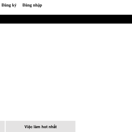
Việc làm hot nhất