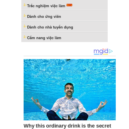
Trắc nghiệm việc làm
Dành cho ứng viên
Dành cho nhà tuyển dụng
Cẩm nang việc làm