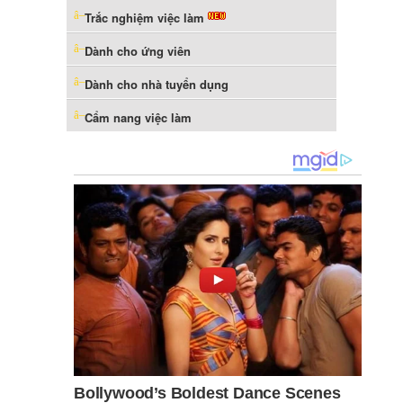
Trắc nghiệm việc làm
Dành cho ứng viên
Dành cho nhà tuyển dụng
Cẩm nang việc làm