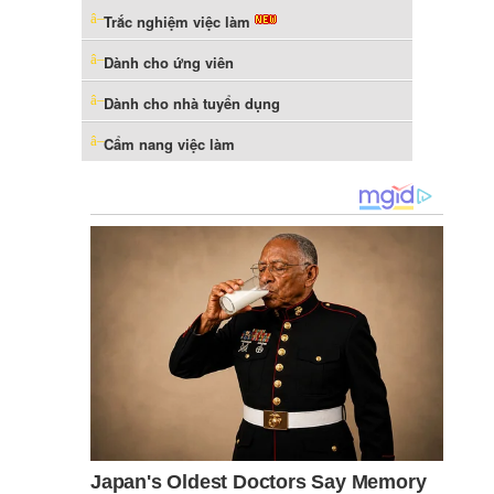
Trắc nghiệm việc làm
Dành cho ứng viên
Dành cho nhà tuyển dụng
Cẩm nang việc làm