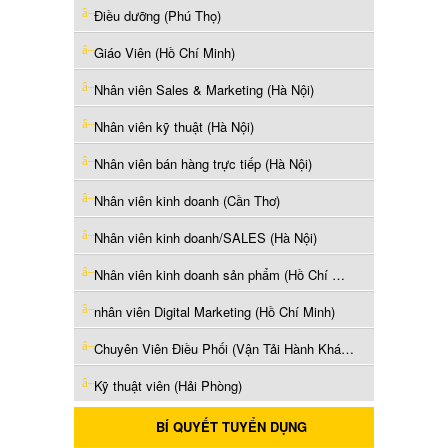
Điều dưỡng (Phú Thọ)
Giáo Viên (Hồ Chí Minh)
Nhân viên Sales & Marketing (Hà Nội)
Nhân viên kỹ thuật (Hà Nội)
Nhân viên bán hàng trực tiếp (Hà Nội)
Nhân viên kinh doanh (Cần Thơ)
Nhân viên kinh doanh/SALES (Hà Nội)
Nhân viên kinh doanh sản phẩm (Hồ Chí Minh)
nhân viên Digital Marketing (Hồ Chí Minh)
Chuyên Viên Điều Phối (Vận Tải Hành Khách) (Hà Nội)
Kỹ thuật viên (Hải Phòng)
BÍ QUYẾT TUYỂN DỤNG