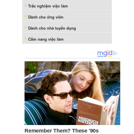
Trắc nghiệm việc làm
Dành cho ứng viên
Dành cho nhà tuyển dụng
Cẩm nang việc làm