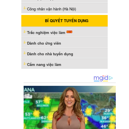
Công nhân vận hành (Hà Nội)
BÍ QUYẾT TUYỂN DỤNG
Trắc nghiệm việc làm
Dành cho ứng viên
Dành cho nhà tuyển dụng
Cẩm nang việc làm