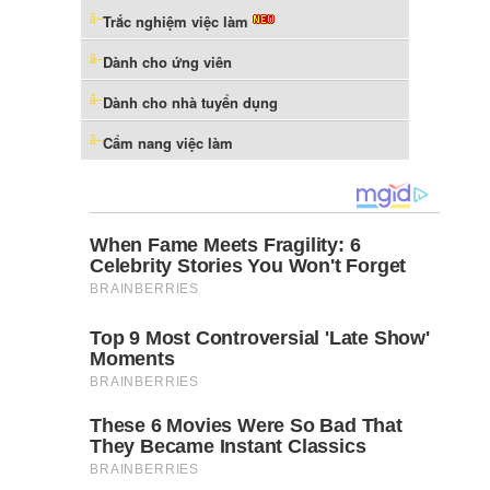
Trắc nghiệm việc làm
Dành cho ứng viên
Dành cho nhà tuyển dụng
Cẩm nang việc làm