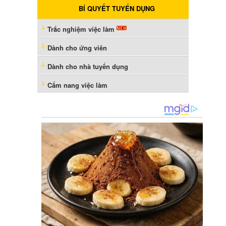
BÍ QUYẾT TUYỂN DỤNG
Trắc nghiệm việc làm
Dành cho ứng viên
Dành cho nhà tuyển dụng
Cẩm nang việc làm