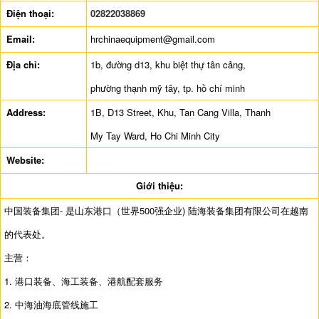
Điện thoại:
02822038869
Email:
hrchinaequipment@gmail.com
Địa chỉ:
1b, đường d13, khu biệt thự tân cảng,
phường thạnh mỹ tây, tp. hồ chí minh
Address:
1B, D13 Street, Khu, Tan Cang Villa, Thanh
My Tay Ward, Ho Chi Minh City
Website:
Giới thiệu:
中国装备集团- 是山东港口（世界500强企业) 陆海装备集团有限公司在越南
的代表处。
主营：
1. 港口装备、海工装备、港航配套服务
2. 中海油海底管线施工