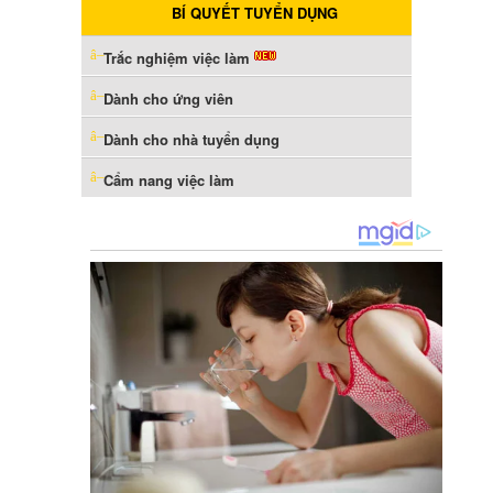
BÍ QUYẾT TUYỂN DỤNG
Trắc nghiệm việc làm
Dành cho ứng viên
Dành cho nhà tuyển dụng
Cẩm nang việc làm