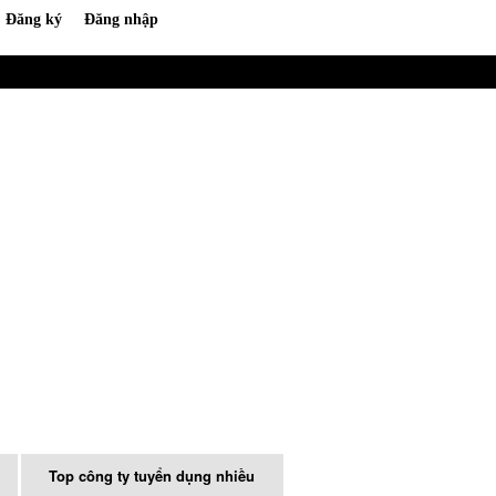
Top công ty tuyển dụng nhiều