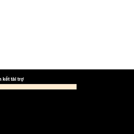
 kết tài trợ