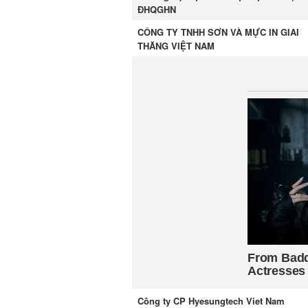
ĐHQGHN
CÔNG TY TNHH SƠN VÀ MỰC IN GIAI
THĂNG VIỆT NAM
Công ty CP Hyesungtech Viet Nam