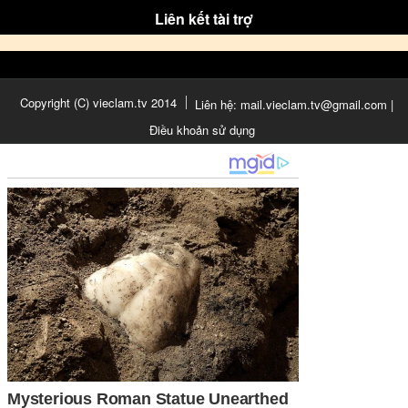
Liên kết tài trợ
Copyright (C) vieclam.tv 2014
Liên hệ: mail.vieclam.tv@gmail.com |
Điều khoản sử dụng