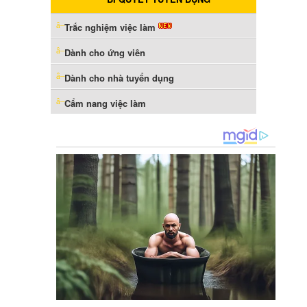
Trắc nghiệm việc làm
Dành cho ứng viên
Dành cho nhà tuyển dụng
Cẩm nang việc làm