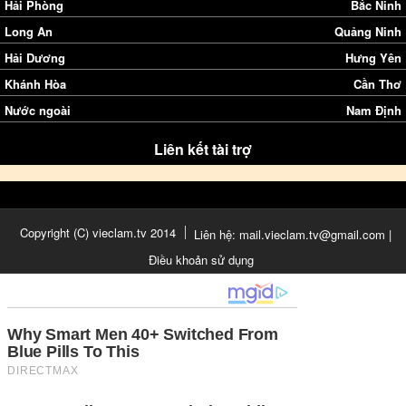
Hải Phòng
Bắc Ninh
Long An
Quảng Ninh
Hải Dương
Hưng Yên
Khánh Hòa
Cần Thơ
Nước ngoài
Nam Định
Liên kết tài trợ
Copyright (C) vieclam.tv 2014
Liên hệ: mail.vieclam.tv@gmail.com |
Điều khoản sử dụng