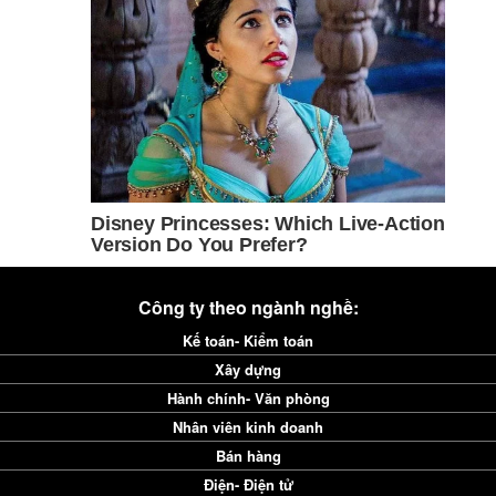
Công ty theo ngành nghề:
Kế toán- Kiểm toán
Xây dựng
Hành chính- Văn phòng
Nhân viên kinh doanh
Bán hàng
Điện- Điện tử