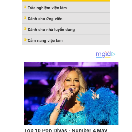
Trắc nghiệm việc làm
Dành cho ứng viên
Dành cho nhà tuyển dụng
Cẩm nang việc làm