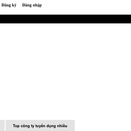
Top công ty tuyển dụng nhiều