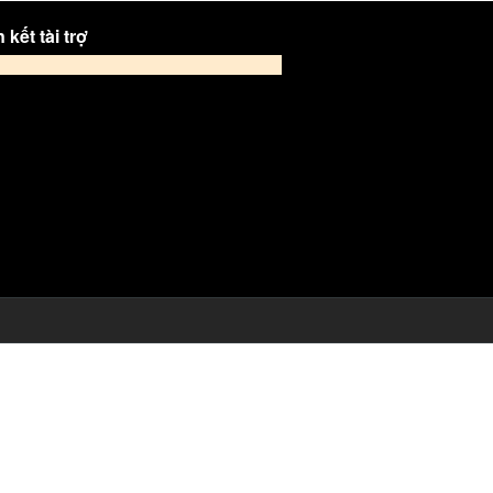
 kết tài trợ