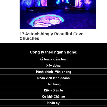
Công ty theo ngành nghề:
Kế toán- Kiểm toán
Xây dựng
Hành chính- Văn phòng
Nhân viên kinh doanh
Bán hàng
Điện- Điện tử
Cơ khí- Chế tạo
Nhân sự