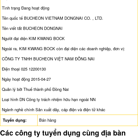
Tình trạng Đang hoạt động
Tên quốc tế BUCHEON VIETNAM DONGNAI CO. , LTD.
Tên viết tắt BUCHEON DONGNAI
Người đại diện KIM KWANG BOCK
Ngoài ra, KIM KWANG BOCK còn đại diện các doanh nghiệp, đơn vị:
CÔNG TY TNHH BUCHEON VIỆT NAM ĐỒNG NAI
Điện thoại 025 12200130
Ngày hoạt động 2015-04-27
Quản lý bởi Thuế thành phố Đồng Nai
Loại hình DN Công ty trách nhiệm hữu hạn ngoài NN
Ngành nghề chính Sản xuất dây, cáp điện và điện tử khác
Tuyển dụng:
Bán hàng
Các công ty tuyển dụng cùng địa bàn