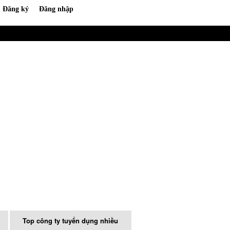
Top công ty tuyển dụng nhiều