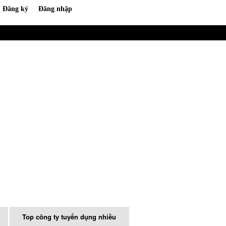
Top công ty tuyển dụng nhiều