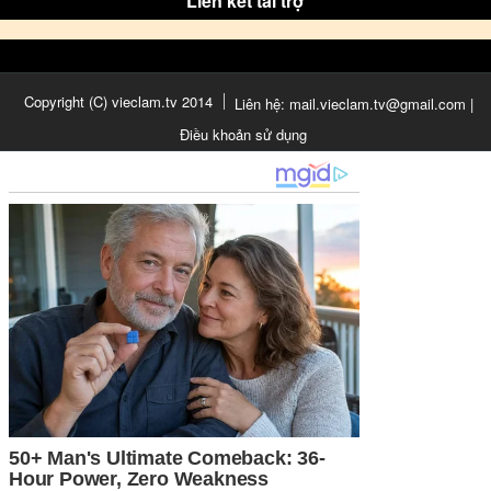
Liên kết tài trợ
Copyright (C) vieclam.tv 2014
Liên hệ: mail.vieclam.tv@gmail.com |
Điều khoản sử dụng