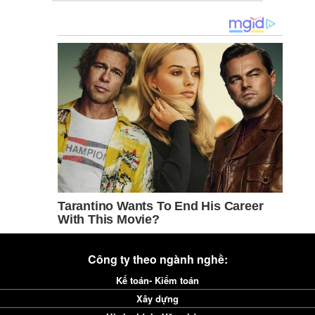
Công ty theo ngành nghề:
Kế toán- Kiểm toán
Xây dựng