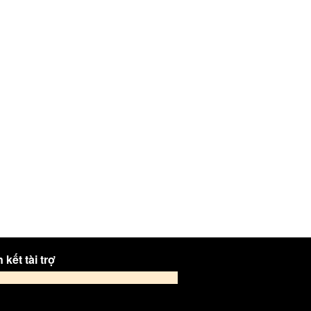
 kết tài trợ