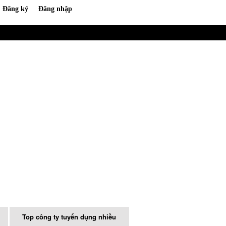
Top công ty tuyển dụng nhiều