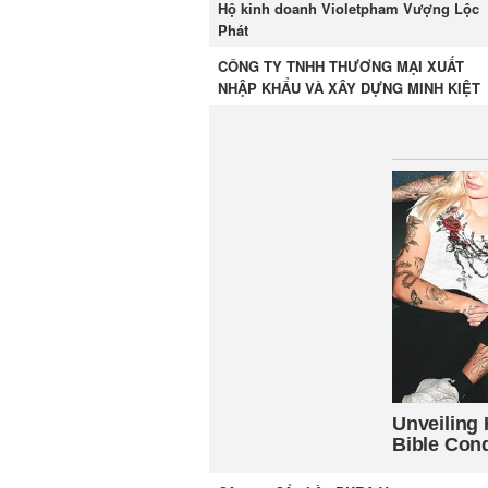
Hộ kinh doanh Violetpham Vượng Lộc
Phát
CÔNG TY TNHH THƯƠNG MẠI XUẤT
NHẬP KHẨU VÀ XÂY DỰNG MINH KIỆT