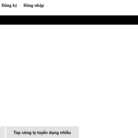
Top công ty tuyển dụng nhiều