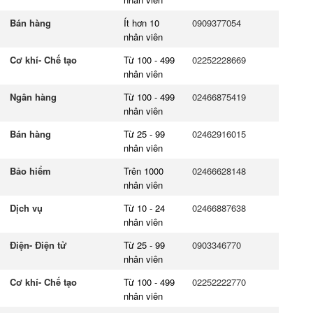
Bán hàng
Ít hơn 10
0909377054
nhân viên
Cơ khí- Chế tạo
Từ 100 - 499
02252228669
nhân viên
Ngân hàng
Từ 100 - 499
02466875419
nhân viên
Bán hàng
Từ 25 - 99
02462916015
nhân viên
Bảo hiểm
Trên 1000
02466628148
nhân viên
Dịch vụ
Từ 10 - 24
02466887638
nhân viên
Điện- Điện tử
Từ 25 - 99
0903346770
nhân viên
Cơ khí- Chế tạo
Từ 100 - 499
02252222770
nhân viên