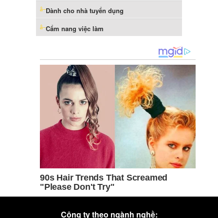
Dành cho nhà tuyển dụng
Cẩm nang việc làm
Công ty theo ngành nghề: