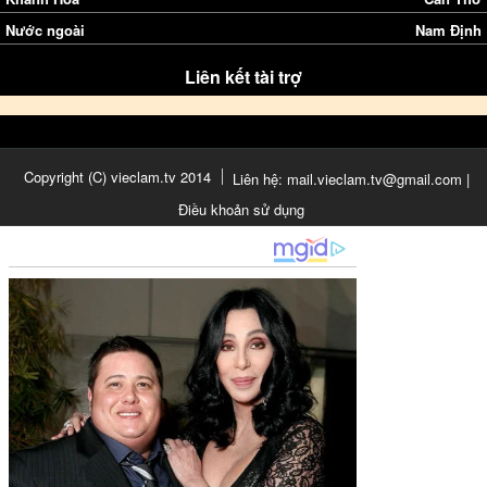
Nước ngoài
Nam Định
Liên kết tài trợ
Copyright (C) vieclam.tv 2014
Liên hệ: mail.vieclam.tv@gmail.com |
Điều khoản sử dụng