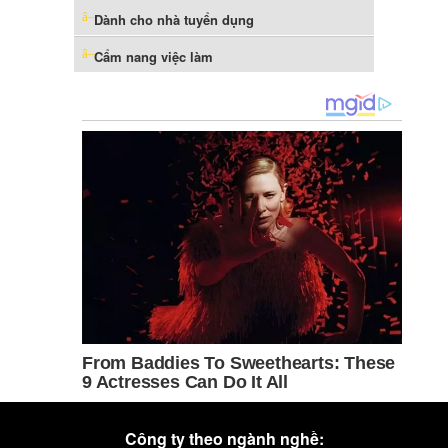
Dành cho nhà tuyển dụng
Cẩm nang việc làm
Công ty theo ngành nghề: