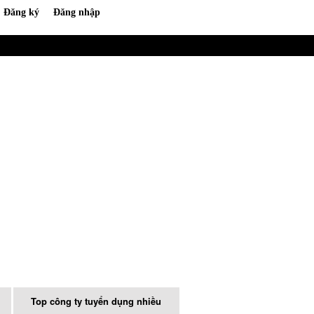
Top công ty tuyển dụng nhiều