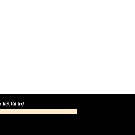
 kết tài trợ