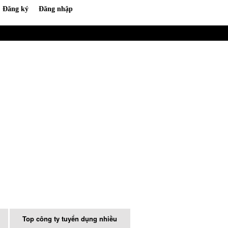
Top công ty tuyển dụng nhiều