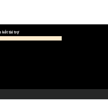
 kết tài trợ